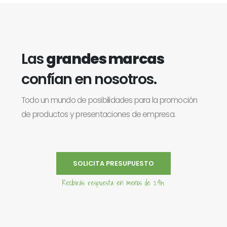
Las
grandes marcas
confían en nosotros.
Todo un mundo de posibilidades para la promoción
de productos y presentaciones de empresa.
SOLICITA PRESUPUESTO
Recibirás respuesta en menos de 24h.