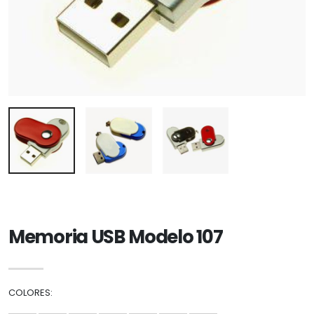
Memoria USB Modelo 107
COLORES: