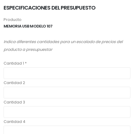
ESPECIFICACIONES DEL PRESUPUESTO
Producto
MEMORIA USB MODELO 107
Indica diferentes cantidades para un escalado de precios del
producto a presupuestar
Cantidad 1 *
Cantidad 2
Cantidad 3
Cantidad 4