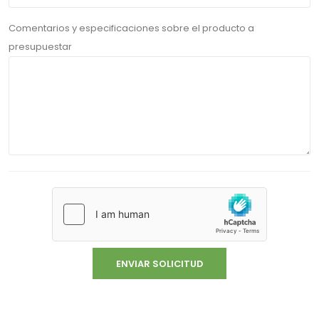
Comentarios y especificaciones sobre el producto a
presupuestar