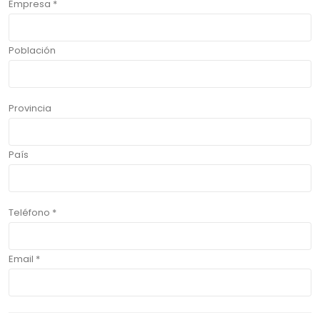
Empresa *
Población
Provincia
País
Teléfono *
Email *