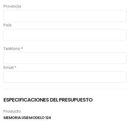
Provincia
País
Teléfono *
Email *
ESPECIFICACIONES DEL PRESUPUESTO
Producto
MEMORIA USB MODELO 124