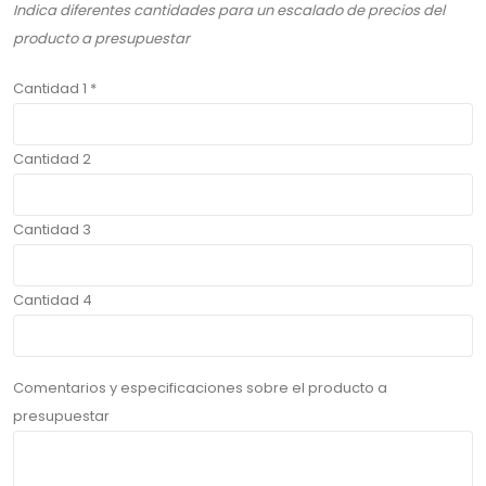
Indica diferentes cantidades para un escalado de precios del
producto a presupuestar
Cantidad 1 *
Cantidad 2
Cantidad 3
Cantidad 4
Comentarios y especificaciones sobre el producto a
presupuestar