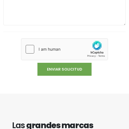
Las
grandes marcas