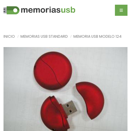
INICIO
MEMORIAS USB STANDARD
MEMORIA USB MODELO 124