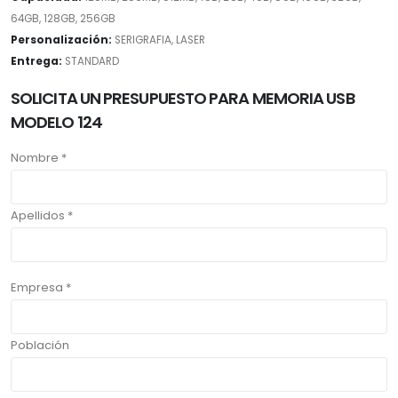
64GB, 128GB, 256GB
Personalización:
SERIGRAFIA, LASER
Entrega:
STANDARD
SOLICITA UN PRESUPUESTO PARA MEMORIA USB
MODELO 124
Nombre *
Apellidos *
Empresa *
Población