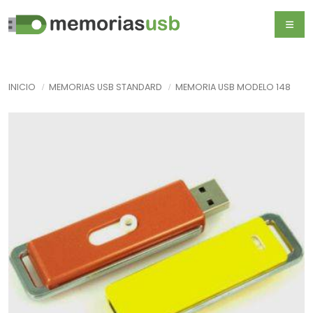
INICIO
MEMORIAS USB STANDARD
MEMORIA USB MODELO 148