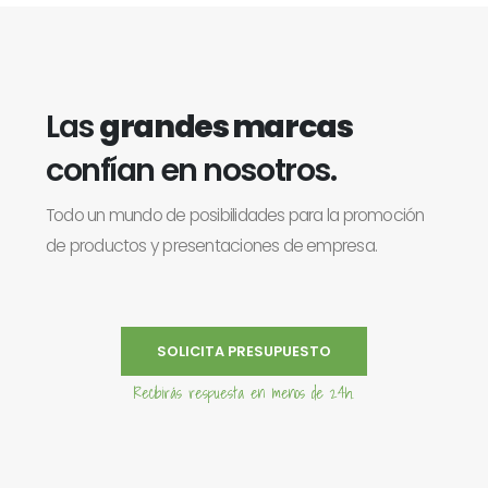
Las
grandes marcas
confían en nosotros.
Todo un mundo de posibilidades para la promoción
de productos y presentaciones de empresa.
SOLICITA PRESUPUESTO
Recibirás respuesta en menos de 24h.