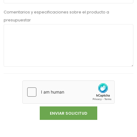
Comentarios y especificaciones sobre el producto a
presupuestar