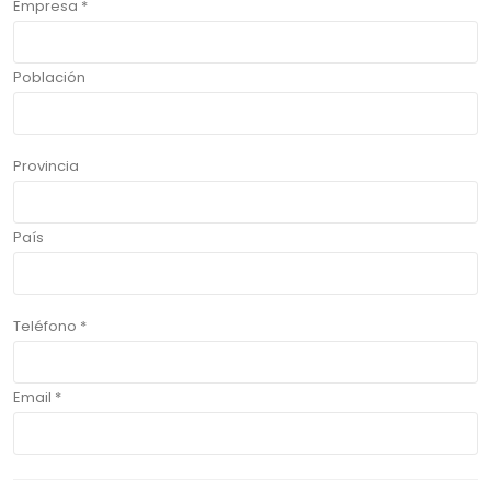
Empresa *
Población
Provincia
País
Teléfono *
Email *