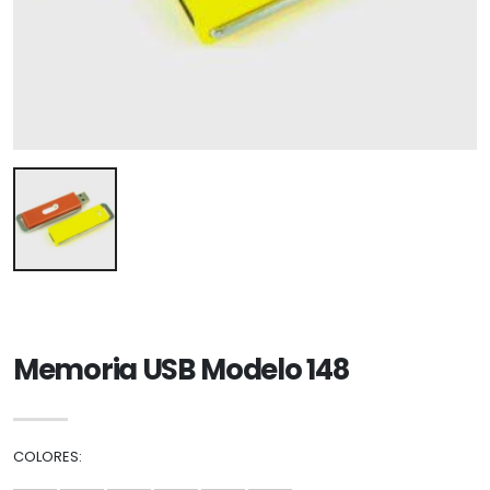
Memoria USB Modelo 148
COLORES: