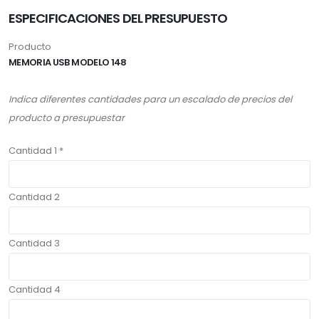
ESPECIFICACIONES DEL PRESUPUESTO
Producto
MEMORIA USB MODELO 148
Indica diferentes cantidades para un escalado de precios del
producto a presupuestar
Cantidad 1 *
Cantidad 2
Cantidad 3
Cantidad 4