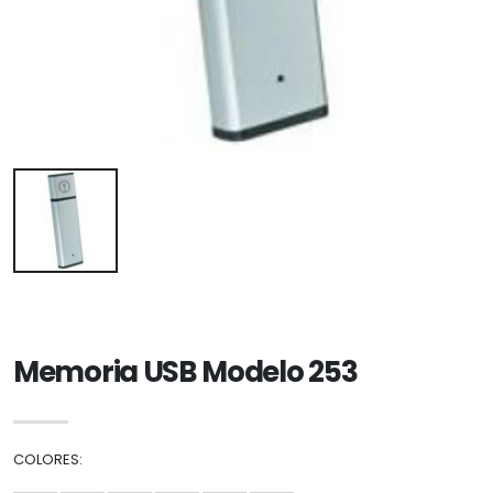
Memoria USB Modelo 253
COLORES: