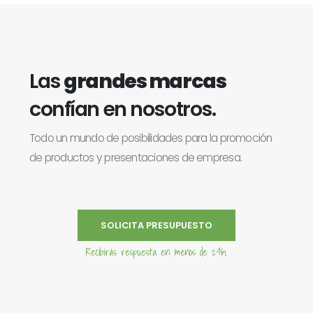
Las
grandes marcas
confían en nosotros.
Todo un mundo de posibilidades para la promoción
de productos y presentaciones de empresa.
SOLICITA PRESUPUESTO
Recibirás respuesta en menos de 24h.