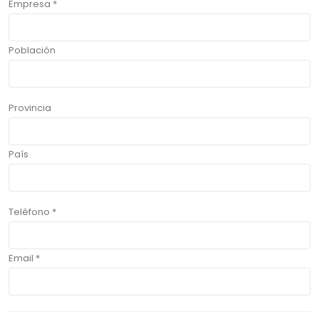
Empresa *
Población
Provincia
País
Teléfono *
Email *