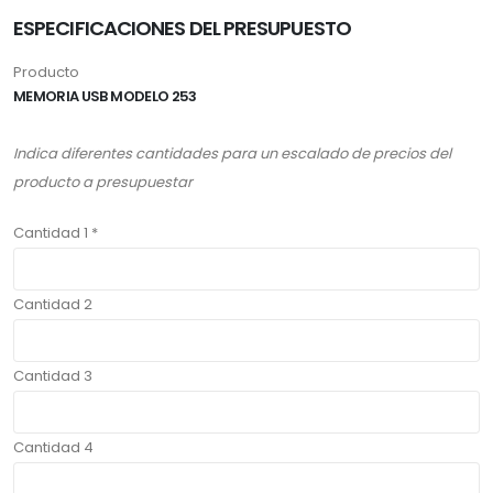
ESPECIFICACIONES DEL PRESUPUESTO
Producto
MEMORIA USB MODELO 253
Indica diferentes cantidades para un escalado de precios del
producto a presupuestar
Cantidad 1 *
Cantidad 2
Cantidad 3
Cantidad 4