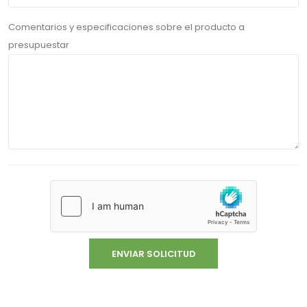
Comentarios y especificaciones sobre el producto a
presupuestar