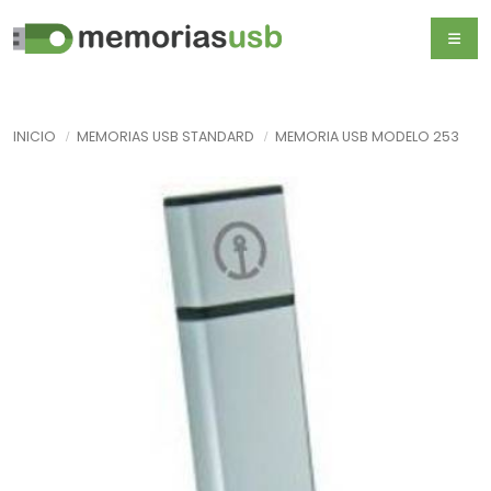
INICIO
MEMORIAS USB STANDARD
MEMORIA USB MODELO 253