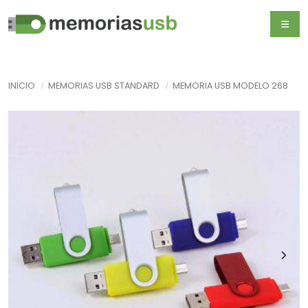
INICIO
MEMORIAS USB STANDARD
MEMORIA USB MODELO 268