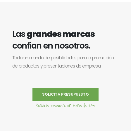
Las
grandes marcas
confían en nosotros.
Todo un mundo de posibilidades para la promoción
de productos y presentaciones de empresa.
SOLICITA PRESUPUESTO
Recibirás respuesta en menos de 24h.