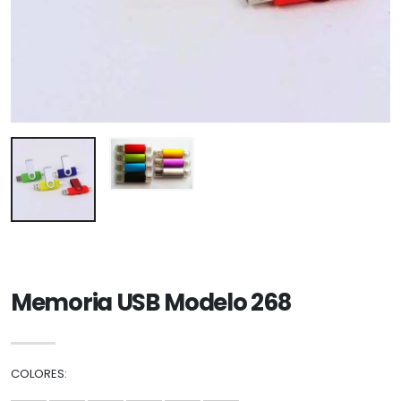
Memoria USB Modelo 268
COLORES: