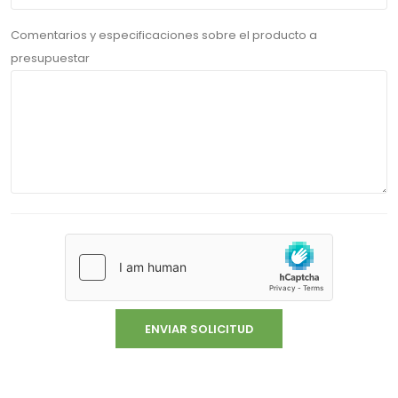
Comentarios y especificaciones sobre el producto a
presupuestar