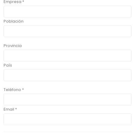
Empresa *
Población
Provincia
País
Teléfono *
Email *