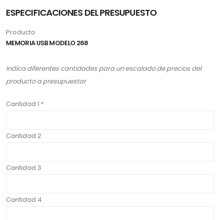
ESPECIFICACIONES DEL PRESUPUESTO
Producto
MEMORIA USB MODELO 268
Indica diferentes cantidades para un escalado de precios del
producto a presupuestar
Cantidad 1 *
Cantidad 2
Cantidad 3
Cantidad 4