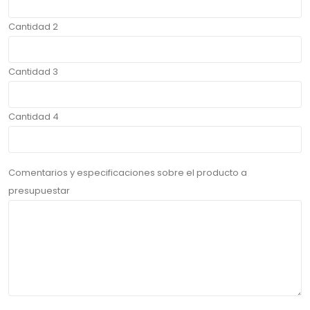
Cantidad 2
Cantidad 3
Cantidad 4
Comentarios y especificaciones sobre el producto a
presupuestar