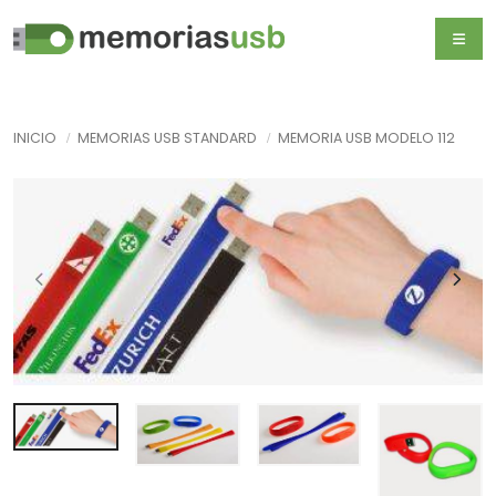
INICIO
MEMORIAS USB STANDARD
MEMORIA USB MODELO 112