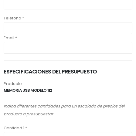
Teléfono *
Email *
ESPECIFICACIONES DEL PRESUPUESTO
Producto
MEMORIA USB MODELO 112
Indica diferentes cantidades para un escalado de precios del
producto a presupuestar
Cantidad 1 *