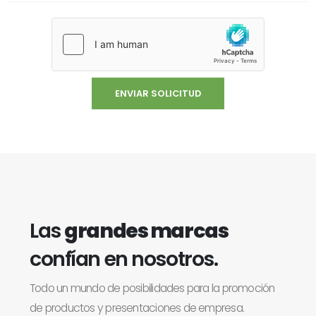
Las
grandes marcas
confían en nosotros.
Todo un mundo de posibilidades para la promoción
de productos y presentaciones de empresa.