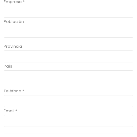
Empresa *
Población
Provincia
País
Teléfono *
Email *