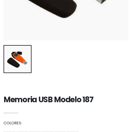
Memoria USB Modelo 187
COLORES: