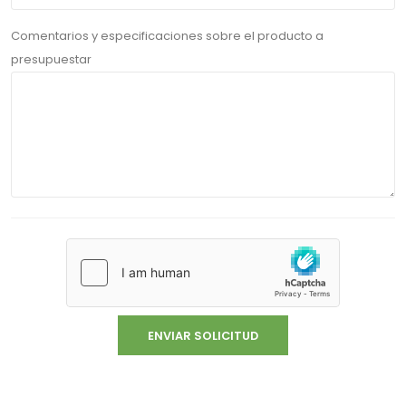
Comentarios y especificaciones sobre el producto a
presupuestar