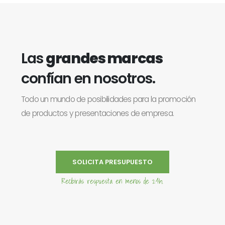
Las
grandes marcas
confían en nosotros.
Todo un mundo de posibilidades para la promoción
de productos y presentaciones de empresa.
SOLICITA PRESUPUESTO
Recibirás respuesta en menos de 24h.