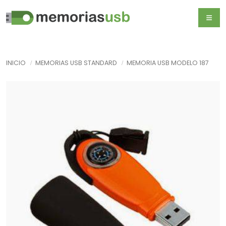
INICIO
MEMORIAS USB STANDARD
MEMORIA USB MODELO 187