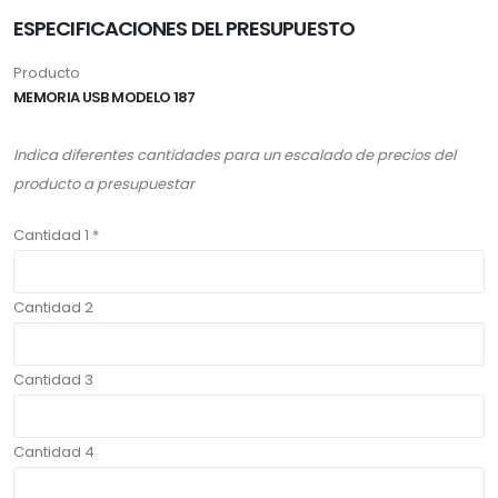
ESPECIFICACIONES DEL PRESUPUESTO
Producto
MEMORIA USB MODELO 187
Indica diferentes cantidades para un escalado de precios del
producto a presupuestar
Cantidad 1 *
Cantidad 2
Cantidad 3
Cantidad 4