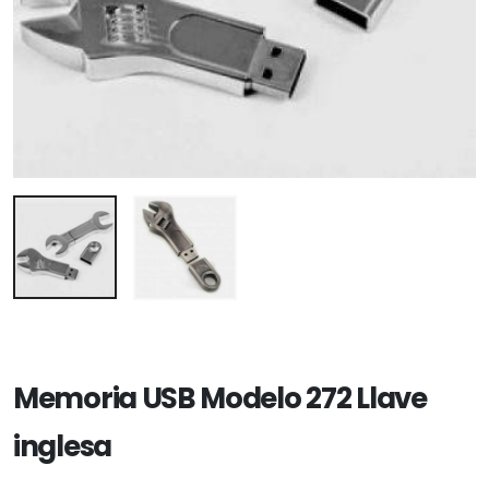
Memoria USB Modelo 272 Llave
inglesa