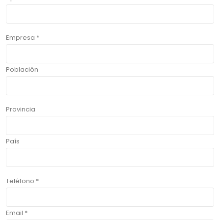
Empresa *
Población
Provincia
País
Teléfono *
Email *