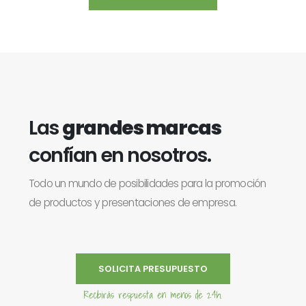
Las
grandes marcas
confían en nosotros.
Todo un mundo de posibilidades para la promoción
de productos y presentaciones de empresa.
SOLICITA PRESUPUESTO
Recibirás respuesta en menos de 24h.