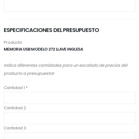
ESPECIFICACIONES DEL PRESUPUESTO
Producto
MEMORIA USB MODELO 272 LLAVE INGLESA
Indica diferentes cantidades para un escalado de precios del
producto a presupuestar
Cantidad 1 *
Cantidad 2
Cantidad 3