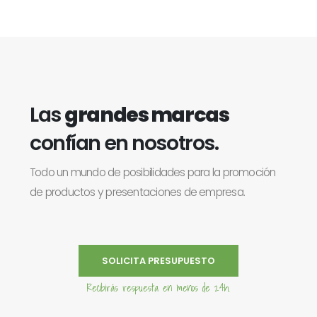
Las
grandes marcas
confían en nosotros.
Todo un mundo de posibilidades para la promoción
de productos y presentaciones de empresa.
SOLICITA PRESUPUESTO
Recibirás respuesta en menos de 24h.