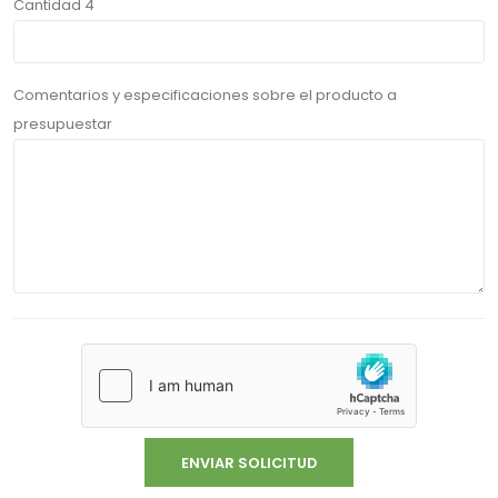
Cantidad 4
Comentarios y especificaciones sobre el producto a
presupuestar