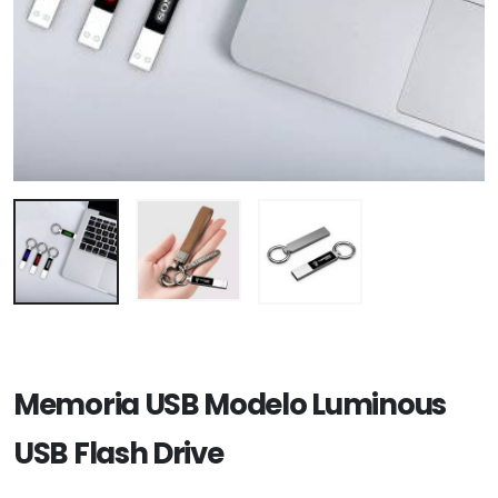
Memoria USB Modelo Luminous
USB Flash Drive