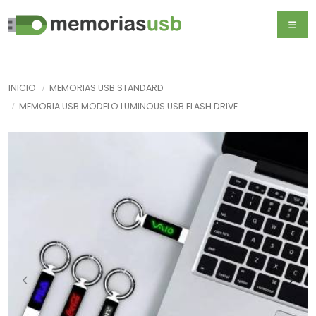
INICIO
MEMORIAS USB STANDARD
MEMORIA USB MODELO LUMINOUS USB FLASH DRIVE