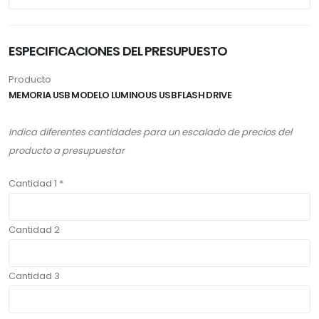
ESPECIFICACIONES DEL PRESUPUESTO
Producto
MEMORIA USB MODELO LUMINOUS USB FLASH DRIVE
Indica diferentes cantidades para un escalado de precios del
producto a presupuestar
Cantidad 1 *
Cantidad 2
Cantidad 3