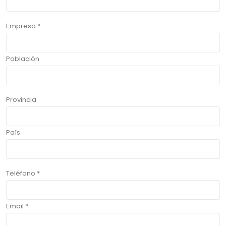
Empresa *
Población
Provincia
País
Teléfono *
Email *