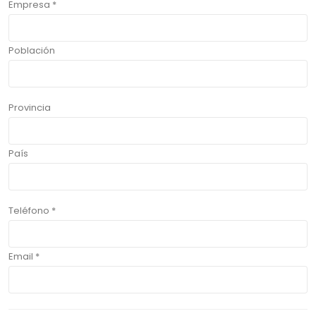
Empresa *
Población
Provincia
País
Teléfono *
Email *