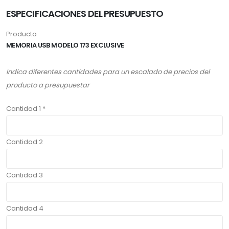
ESPECIFICACIONES DEL PRESUPUESTO
Producto
MEMORIA USB MODELO 173 EXCLUSIVE
Indica diferentes cantidades para un escalado de precios del
producto a presupuestar
Cantidad 1 *
Cantidad 2
Cantidad 3
Cantidad 4