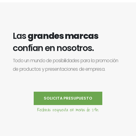
Las
grandes marcas
confían en nosotros.
Todo un mundo de posibilidades para la promoción
de productos y presentaciones de empresa.
SOLICITA PRESUPUESTO
Recibirás respuesta en menos de 24h.