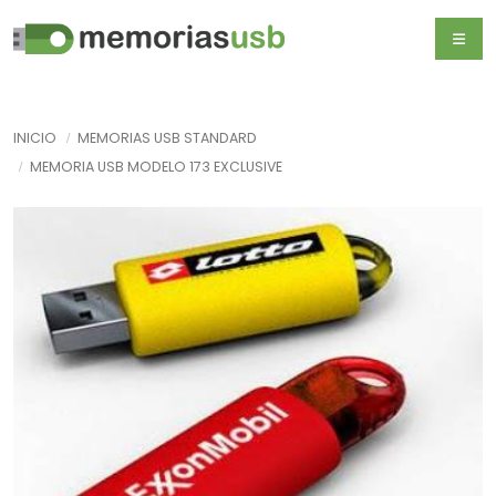
INICIO
MEMORIAS USB STANDARD
MEMORIA USB MODELO 173 EXCLUSIVE