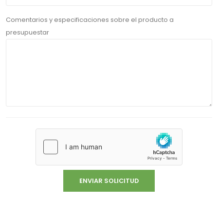
Comentarios y especificaciones sobre el producto a
presupuestar