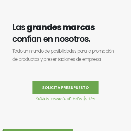
Las
grandes marcas
confían en nosotros.
Todo un mundo de posibilidades para la promoción
de productos y presentaciones de empresa.
SOLICITA PRESUPUESTO
Recibirás respuesta en menos de 24h.