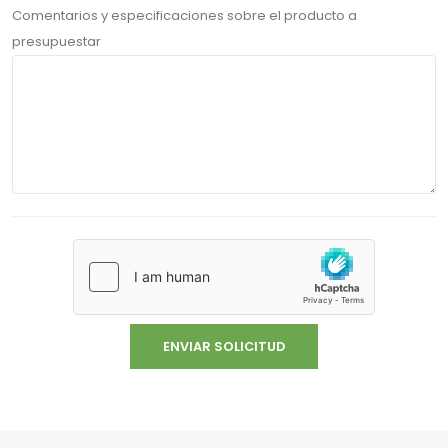
Comentarios y especificaciones sobre el producto a
presupuestar