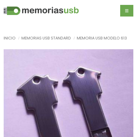
INICIO
MEMORIAS USB STANDARD
MEMORIA USB MODELO 613