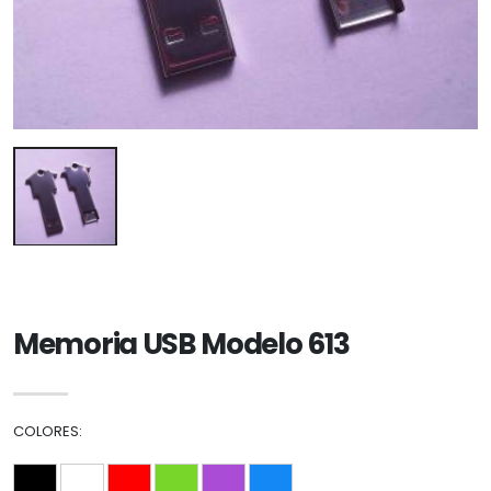
Memoria USB Modelo 613
COLORES: