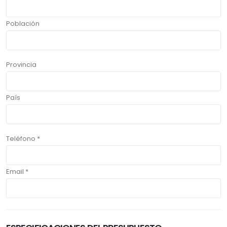
Población
Provincia
País
Teléfono *
Email *