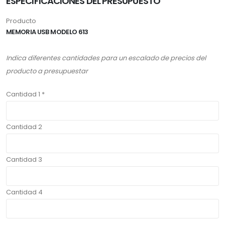
ESPECIFICACIONES DEL PRESUPUESTO
Producto
MEMORIA USB MODELO 613
Indica diferentes cantidades para un escalado de precios del
producto a presupuestar
Cantidad 1 *
Cantidad 2
Cantidad 3
Cantidad 4