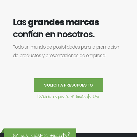
Las
grandes marcas
confían en nosotros.
Todo un mundo de posibilidades para la promoción
de productos y presentaciones de empresa.
SOLICITA PRESUPUESTO
Recibirás respuesta en menos de 24h.
¿En qué podemos ayudarte?