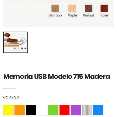
Memoria USB Modelo 715 Madera
COLORES: