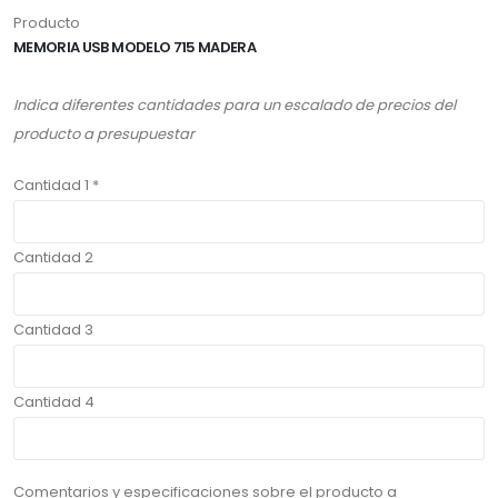
Producto
MEMORIA USB MODELO 715 MADERA
Indica diferentes cantidades para un escalado de precios del
producto a presupuestar
Cantidad 1 *
Cantidad 2
Cantidad 3
Cantidad 4
Comentarios y especificaciones sobre el producto a