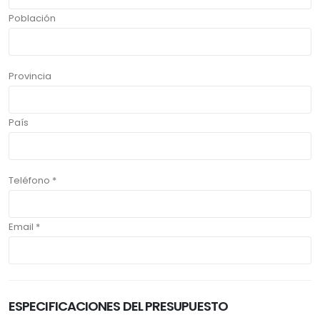
Población
Provincia
País
Teléfono *
Email *
ESPECIFICACIONES DEL PRESUPUESTO