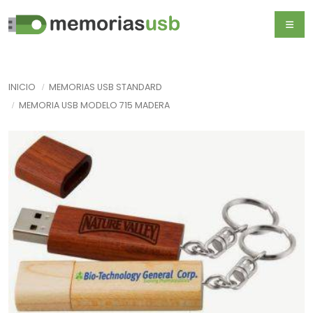
INICIO
MEMORIAS USB STANDARD
MEMORIA USB MODELO 715 MADERA