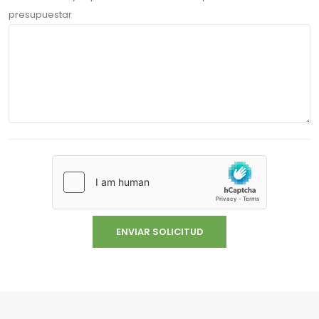
presupuestar