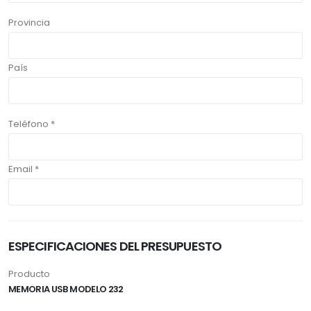
Provincia
País
Teléfono *
Email *
ESPECIFICACIONES DEL PRESUPUESTO
Producto
MEMORIA USB MODELO 232