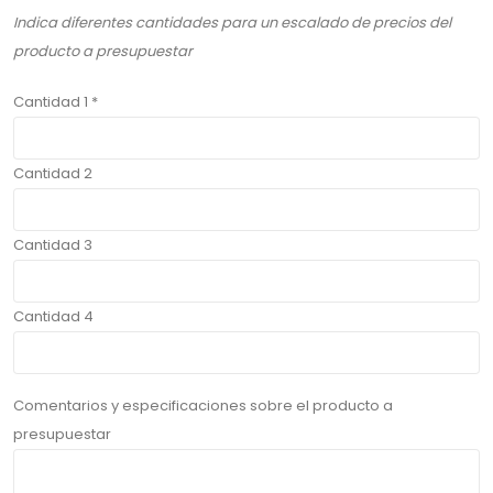
Indica diferentes cantidades para un escalado de precios del
producto a presupuestar
Cantidad 1 *
Cantidad 2
Cantidad 3
Cantidad 4
Comentarios y especificaciones sobre el producto a
presupuestar