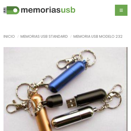
INICIO
MEMORIAS USB STANDARD
MEMORIA USB MODELO 232