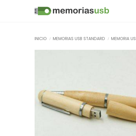
INICIO
MEMORIAS USB STANDARD
MEMORIA US