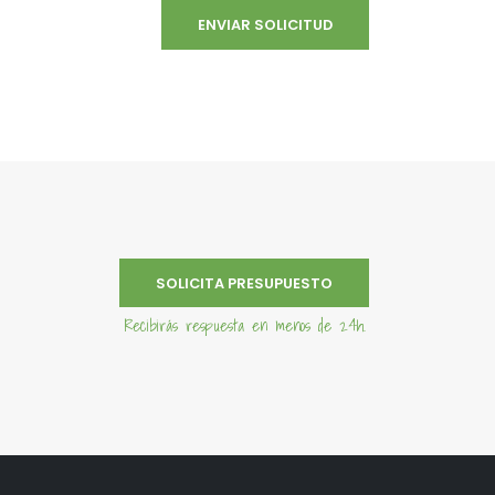
SOLICITA PRESUPUESTO
Recibirás respuesta en menos de 24h.