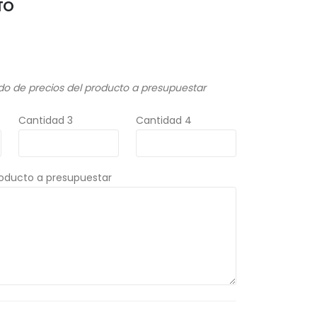
TO
do de precios del producto a presupuestar
Cantidad 3
Cantidad 4
roducto a presupuestar