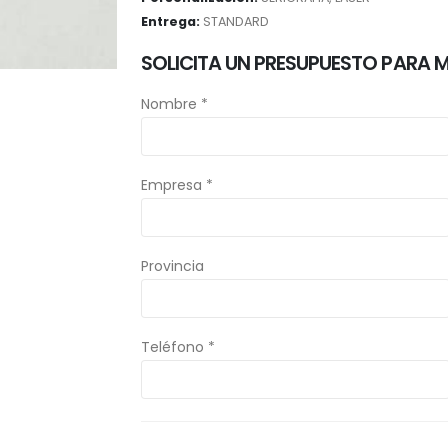
Entrega:
STANDARD
SOLICITA UN PRESUPUESTO PARA 
Nombre *
Empresa *
Provincia
Teléfono *