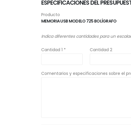
ESPECIFICACIONES DEL PRESUPUES
Producto
MEMORIA USB MODELO 725 BOLÍGRAFO
Indica diferentes cantidades para un escala
Cantidad 1 *
Cantidad 2
Comentarios y especificaciones sobre el p