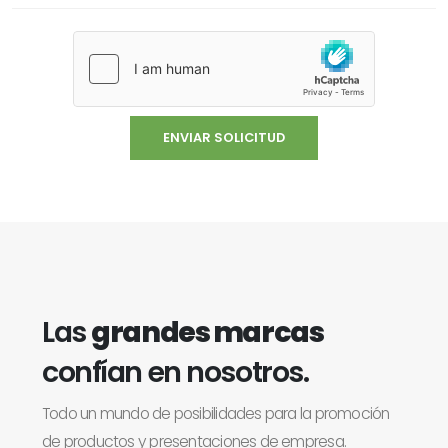
Las
grandes marcas
confían en nosotros.
Todo un mundo de posibilidades para la promoción
de productos y presentaciones de empresa.