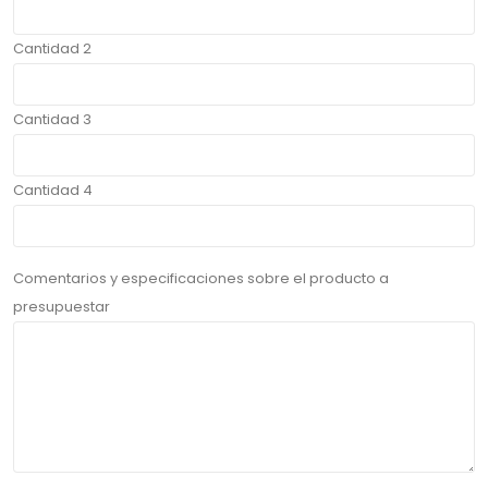
Cantidad 2
Cantidad 3
Cantidad 4
Comentarios y especificaciones sobre el producto a
presupuestar