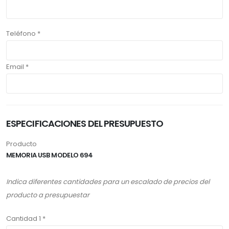
Teléfono *
Email *
ESPECIFICACIONES DEL PRESUPUESTO
Producto
MEMORIA USB MODELO 694
Indica diferentes cantidades para un escalado de precios del
producto a presupuestar
Cantidad 1 *