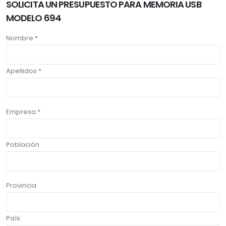
SOLICITA UN PRESUPUESTO PARA MEMORIA USB
MODELO 694
Nombre *
Apellidos *
Empresa *
Población
Provincia
País